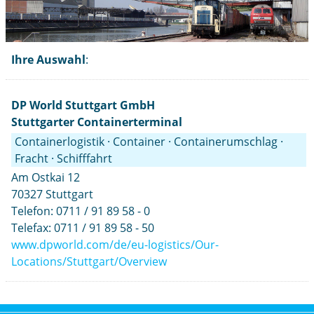
Ihre Auswahl
:
DP World Stuttgart GmbH
Stuttgarter Containerterminal
Containerlogistik · Container · Containerumschlag ·
Fracht · Schifffahrt
Am Ostkai 12
70327 Stuttgart
Telefon: 0711 / 91 89 58 - 0
Telefax: 0711 / 91 89 58 - 50
www.dpworld.com/de/eu-logistics/Our-
Locations/Stuttgart/Overview