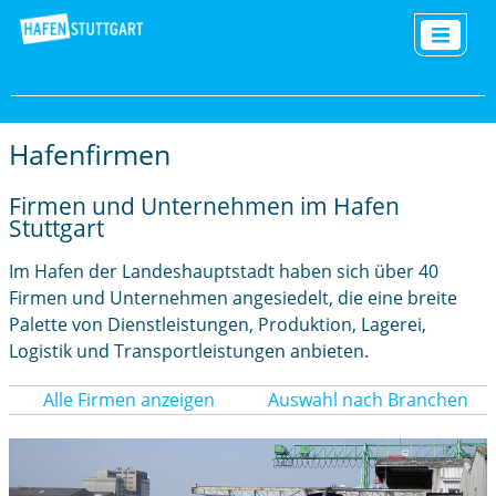
Hafenfirmen
Firmen und Unternehmen im Hafen
Stuttgart
Im Hafen der Landeshauptstadt haben sich über 40
Firmen und Unternehmen angesiedelt, die eine breite
Palette von Dienstleistungen, Produktion, Lagerei,
Logistik und Transportleistungen anbieten.
Alle Firmen anzeigen
Auswahl nach Branchen