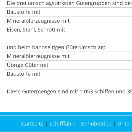
Die drei umschlagstärksten Gütergruppen sind be
Baustoffe mit
Mineralölerzeugnisse mit
Eisen, Stahl, Schrott mit
und beim bahnseitigen Güterumschlag:
Mineralölerzeugnisse mit
Übrige Güter mit
Baustoffe mit
Diese Gütermengen sind mit 1.053 Schiffen und 
Startseite
Schifffahrt
Bahnbetrieb
Unte