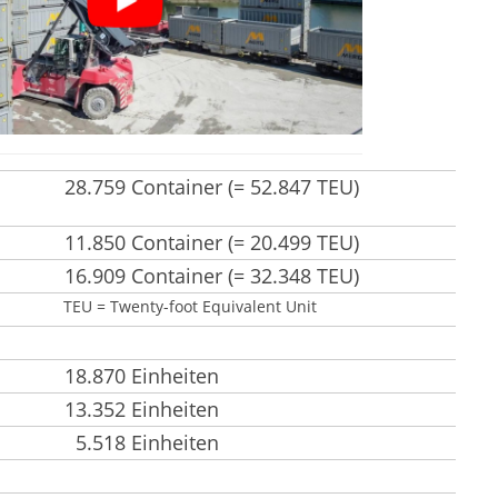
28.759 Container (= 52.847 TEU)
11.850 Container (= 20.499 TEU)
16.909 Container (= 32.348 TEU)
TEU = Twenty-foot Equivalent Unit
18.870 Einheiten
13.352 Einheiten
5.518 Einheiten