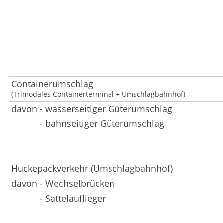
Containerumschlag
(Trimodales Containerterminal + Umschlagbahnhof)
davon - wasserseitiger Güterumschlag
- bahnseitiger Güterumschlag
Huckepackverkehr (Umschlagbahnhof)
davon - Wechselbrücken
- Sattelauflieger