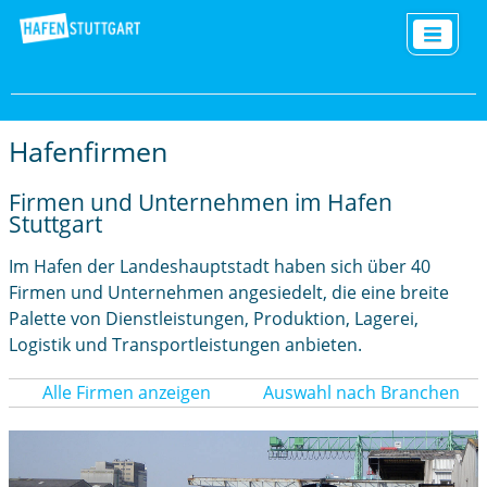
Hafenfirmen
Firmen und Unternehmen im Hafen
Stuttgart
Im Hafen der Landeshauptstadt haben sich über 40
Firmen und Unternehmen angesiedelt, die eine breite
Palette von Dienstleistungen, Produktion, Lagerei,
Logistik und Transportleistungen anbieten.
Alle Firmen anzeigen
Auswahl nach Branchen