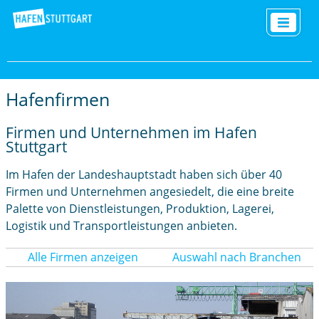
Hafenfirmen
Firmen und Unternehmen im Hafen
Stuttgart
Im Hafen der Landeshauptstadt haben sich über 40
Firmen und Unternehmen angesiedelt, die eine breite
Palette von Dienstleistungen, Produktion, Lagerei,
Logistik und Transportleistungen anbieten.
Alle Firmen anzeigen
Auswahl nach Branchen