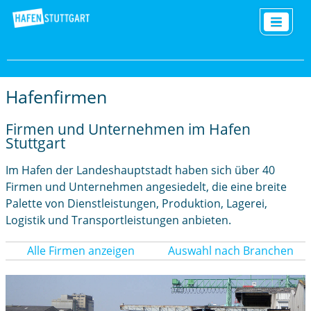
Hafenfirmen
Firmen und Unternehmen im Hafen
Stuttgart
Im Hafen der Landeshauptstadt haben sich über 40
Firmen und Unternehmen angesiedelt, die eine breite
Palette von Dienstleistungen, Produktion, Lagerei,
Logistik und Transportleistungen anbieten.
Alle Firmen anzeigen
Auswahl nach Branchen