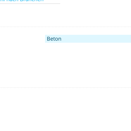
Beton