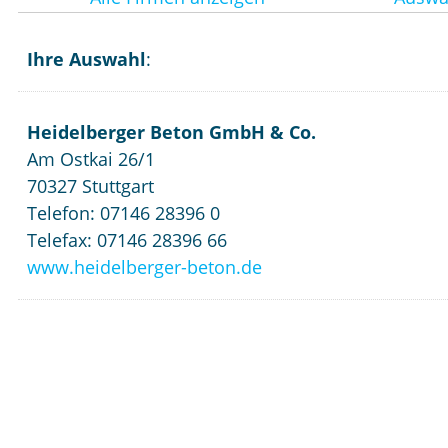
Ihre Auswahl
:
Heidelberger Beton GmbH & Co.
Am Ostkai 26/1
70327 Stuttgart
Telefon: 07146 28396 0
Telefax: 07146 28396 66
www.heidelberger-beton.de