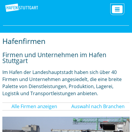
Hafenfirmen
Firmen und Unternehmen im Hafen
Stuttgart
Im Hafen der Landeshauptstadt haben sich über 40
Firmen und Unternehmen angesiedelt, die eine breite
Palette von Dienstleistungen, Produktion, Lagerei,
Logistik und Transportleistungen anbieten.
Alle Firmen anzeigen
Auswahl nach Branchen