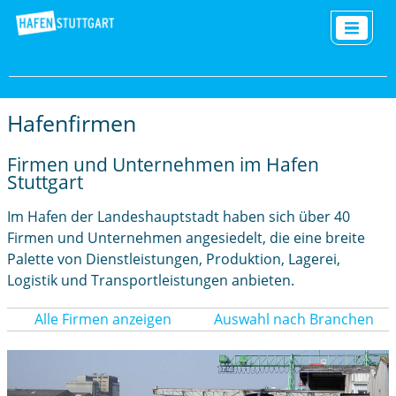
Hafenfirmen
Firmen und Unternehmen im Hafen
Stuttgart
Im Hafen der Landeshauptstadt haben sich über 40
Firmen und Unternehmen angesiedelt, die eine breite
Palette von Dienstleistungen, Produktion, Lagerei,
Logistik und Transportleistungen anbieten.
Alle Firmen anzeigen
Auswahl nach Branchen